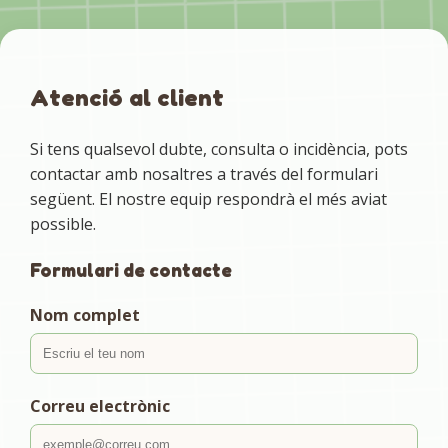
Atenció al client
Si tens qualsevol dubte, consulta o incidència, pots
contactar amb nosaltres a través del formulari
següent. El nostre equip respondrà el més aviat
possible.
Formulari de contacte
Nom complet
Correu electrònic