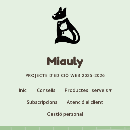
Miauly
PROJECTE D’EDICIÓ WEB 2025-2026
Inici
Consells
Productes i serveis
Subscripcions
Atenció al client
Gestió personal