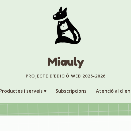
Miauly
PROJECTE D’EDICIÓ WEB 2025-2026
Productes i serveis
Subscripcions
Atenció al clien