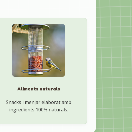
Aliments naturals
Snacks i menjar elaborat amb
ingredients 100% naturals.