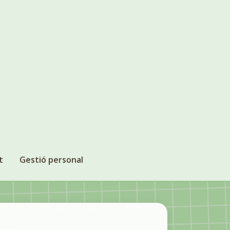
t
Gestió personal