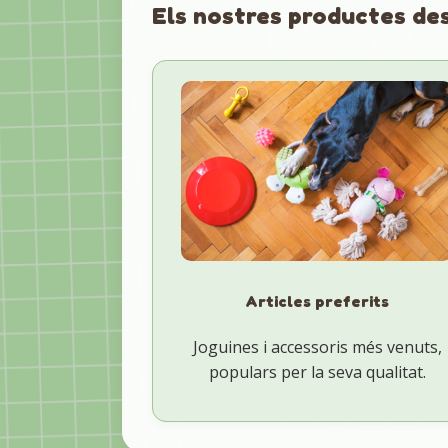
Els nostres productes de
Articles preferits
Joguines i accessoris més venuts,
populars per la seva qualitat.