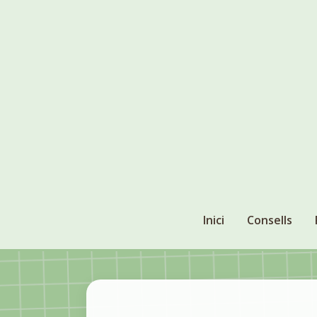
Inici
Consells