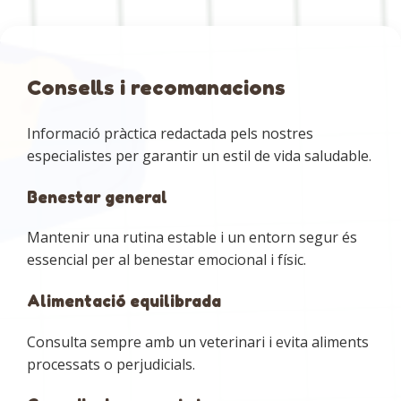
Consells i recomanacions
Informació pràctica redactada pels nostres
especialistes per garantir un estil de vida saludable.
Benestar general
Mantenir una rutina estable i un entorn segur és
essencial per al benestar emocional i físic.
Alimentació equilibrada
Consulta sempre amb un veterinari i evita aliments
processats o perjudicials.