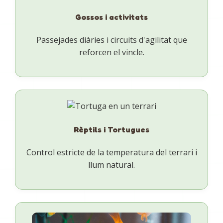
Gossos i activitats
Passejades diàries i circuits d'agilitat que
reforcen el vincle.
Rèptils i Tortugues
Control estricte de la temperatura del terrari i
llum natural.